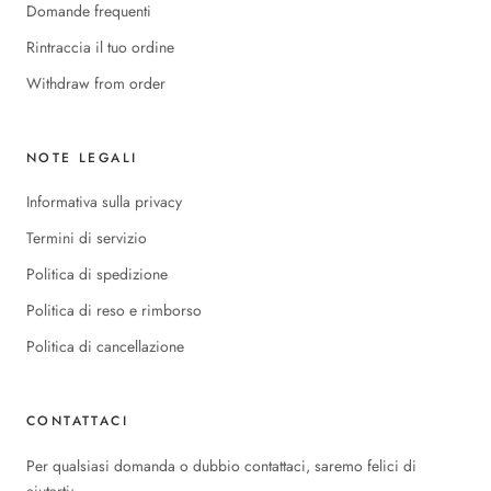
Domande frequenti
Rintraccia il tuo ordine
Withdraw from order
NOTE LEGALI
Informativa sulla privacy
Termini di servizio
Politica di spedizione
Politica di reso e rimborso
Politica di cancellazione
CONTATTACI
Per qualsiasi domanda o dubbio contattaci, saremo felici di
aiutarti: