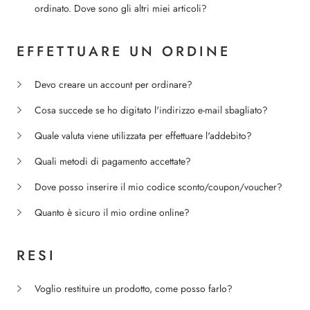
ordinato. Dove sono gli altri miei articoli?
EFFETTUARE UN ORDINE
Devo creare un account per ordinare?
Cosa succede se ho digitato l'indirizzo e-mail sbagliato?
Quale valuta viene utilizzata per effettuare l'addebito?
Quali metodi di pagamento accettate?
Dove posso inserire il mio codice sconto/coupon/voucher?
Quanto è sicuro il mio ordine online?
RESI
Voglio restituire un prodotto, come posso farlo?