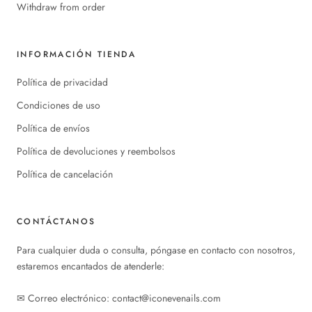
Withdraw from order
INFORMACIÓN TIENDA
Política de privacidad
Condiciones de uso
Política de envíos
Política de devoluciones y reembolsos
Política de cancelación
CONTÁCTANOS
Para cualquier duda o consulta, póngase en contacto con nosotros,
estaremos encantados de atenderle:
✉︎ Correo electrónico: contact@iconevenails.com